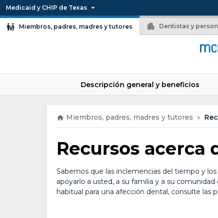
Medicaid y CHIP de Texas
Dentistas y perso
Miembros, padres, madres y tutores
Descripción general y beneficios
Miembros, padres, madres y tutores
»
Rec
Recursos acerca 
Sabemos que las inclemencias del tiempo y los
apoyarlo a usted, a su familia y a su comunidad 
habitual para una afección dental, consulte las 