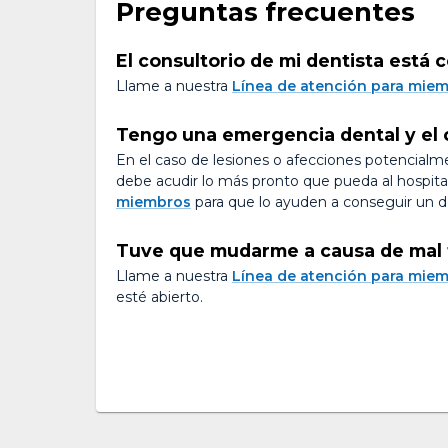
Preguntas frecuentes
El consultorio de mi dentista está
Llame a nuestra
Línea de atención para mie
Tengo una emergencia dental y el c
En el caso de lesiones o afecciones potencial
debe acudir lo más pronto que pueda al hospital,
miembros
para que lo ayuden a conseguir un d
Tuve que mudarme a causa de mal 
Llame a nuestra
Línea de atención para mie
esté abierto.