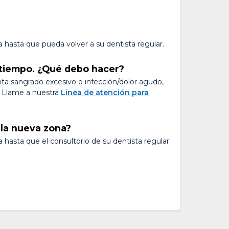
 hasta que pueda volver a su dentista regular.
 tiempo. ¿Qué debo hacer?
enta sangrado excesivo o infección/dolor agudo,
n. Llame a nuestra
Línea de atención para
la nueva zona?
 hasta que el consultorio de su dentista regular